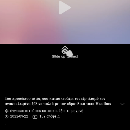
Του προσώπου ιστός που κατασκευάζει τον εξοπλισμό τον
ανακυκλωμένο ξύλινο πολτό με τον υδραυλικό τύπο Headbox
έγγραφο ιστού που κατασκευάζει τη μηχανή
2022-09-22
159 απόψεις