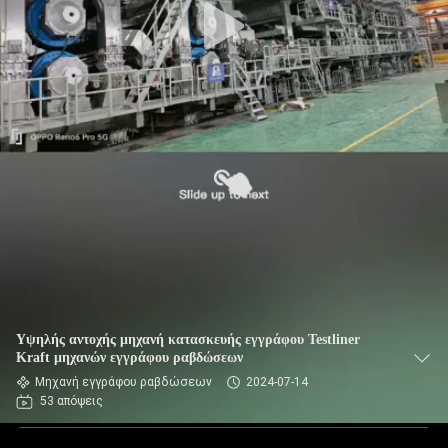
Υψηλής αντοχής μηχανή κατασκευής εγγράφου Testliner
Kraft μηχανών εγγράφου ραβδώσεων
Μηχανή εγγράφου ραβδώσεων
2024-07-14
53 απόψεις